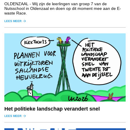
OLDENZAAL
- Wij zijn de leerlingen van groep 7 van de
Nutsschool in Oldenzaal en doen op dit moment mee aan de E-
waste Race.
LEES MEER
Het politieke landschap verandert snel
LEES MEER