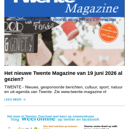
Het nieuwe Twente Magazine van 19 juni 2026 al
gezien?
TWENTE
- Nieuws, gesponsorde berichten, cultuur, sport, natuur
en uit-agenda van Twente. Zie www.twente-magazine.nl
LEES MEER
Het weer in Twente: Zeer heet met kans op onweersbuien