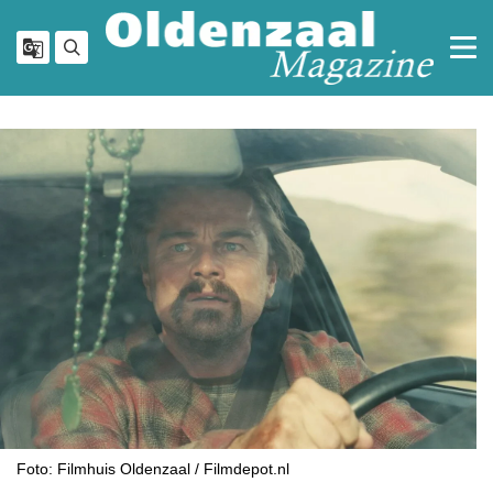
Foto: Filmhuis Oldenzaal / Filmdepot.nl