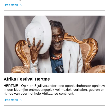
LEES MEER
Afrika Festival Hertme
HERTME
- Op 4 en 5 juli verandert ons openluchttheater opnieuw
in een kleurrijke ontmoetingsplek vol muziek, verhalen, geuren en
ritmes van over het hele Afrikaanse continent.
LEES MEER