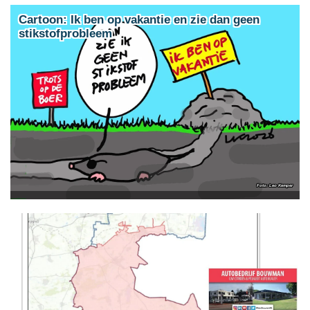
Cartoon: Ik ben op vakantie en zie dan geen
stikstofprobleem
Leo Kemper