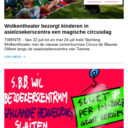
Wolkentheater bezorgt kinderen in
asielzoekerscentra een magische circusdag
TWENTE
- Van 22 juli tot en met 24 juli trekt Stichting
Wolkentheater met de nieuwe zomertournee Circus de Blauwe
Olifant langs de asielzoekerscentra van Twente.
LEES MEER