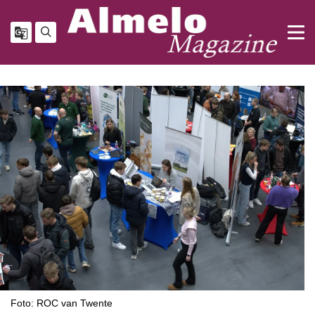
Foto: ROC van Twente