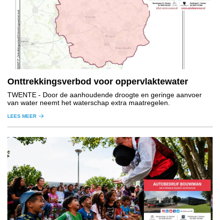
Onttrekkingsverbod voor oppervlaktewater
TWENTE
- Door de aanhoudende droogte en geringe aanvoer
van water neemt het waterschap extra maatregelen.
LEES MEER