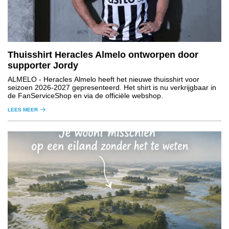
Thuisshirt Heracles Almelo ontworpen door
supporter Jordy
ALMELO
- Heracles Almelo heeft het nieuwe thuisshirt voor
seizoen 2026-2027 gepresenteerd. Het shirt is nu verkrijgbaar in
de FanServiceShop en via de officiële webshop.
LEES MEER