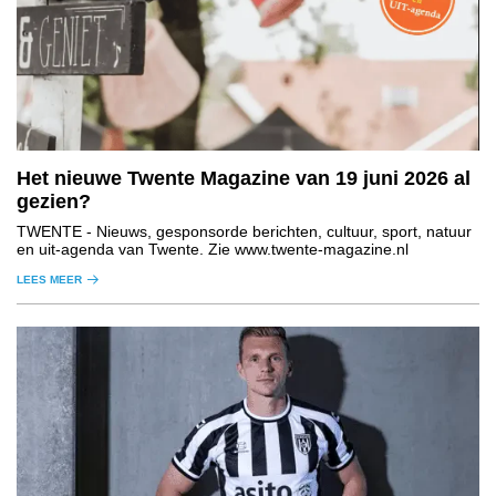
Het nieuwe Twente Magazine van 19 juni 2026 al
gezien?
TWENTE
- Nieuws, gesponsorde berichten, cultuur, sport, natuur
en uit-agenda van Twente. Zie www.twente-magazine.nl
LEES MEER