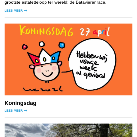
grootste estafetteloop ter wereld: de Batavierenrace.
LEES MEER
Koningsdag
LEES MEER