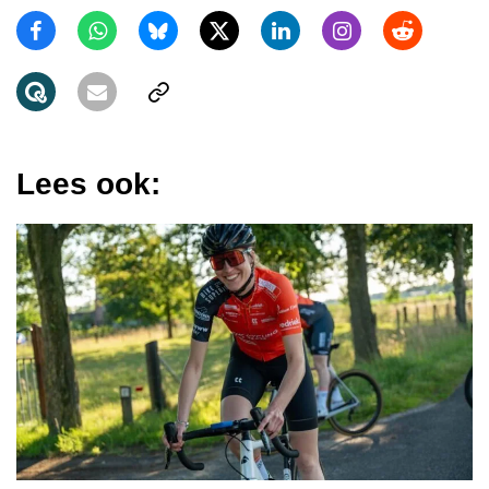
Lees ook: