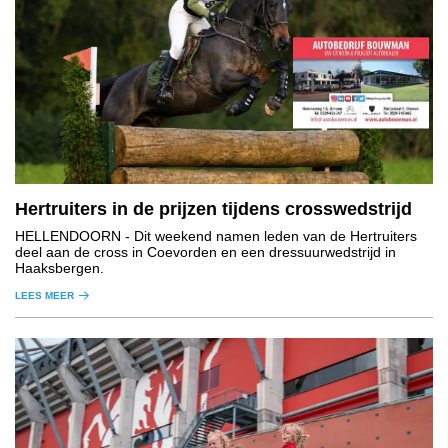
Hertruiters in de prijzen tijdens crosswedstrijd
HELLENDOORN
- Dit weekend namen leden van de Hertruiters
deel aan de cross in Coevorden en een dressuurwedstrijd in
Haaksbergen.
LEES MEER