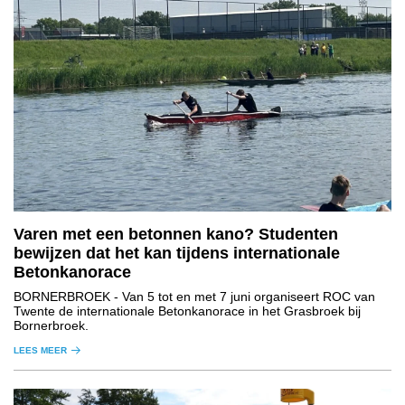
Varen met een betonnen kano? Studenten
bewijzen dat het kan tijdens internationale
Betonkanorace
BORNERBROEK
- Van 5 tot en met 7 juni organiseert ROC van
Twente de internationale Betonkanorace in het Grasbroek bij
Bornerbroek.
LEES MEER