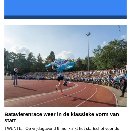
Batavierenrace weer in de klassieke vorm van
start
TWENTE
- Op vrijdagavond 8 mei klinkt het startschot voor de