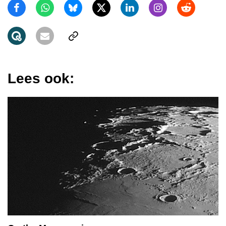
Lees ook: