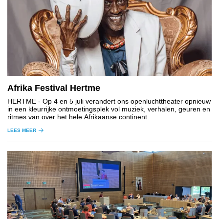
Afrika Festival Hertme
HERTME
- Op 4 en 5 juli verandert ons openluchttheater opnieuw
in een kleurrijke ontmoetingsplek vol muziek, verhalen, geuren en
ritmes van over het hele Afrikaanse continent.
LEES MEER