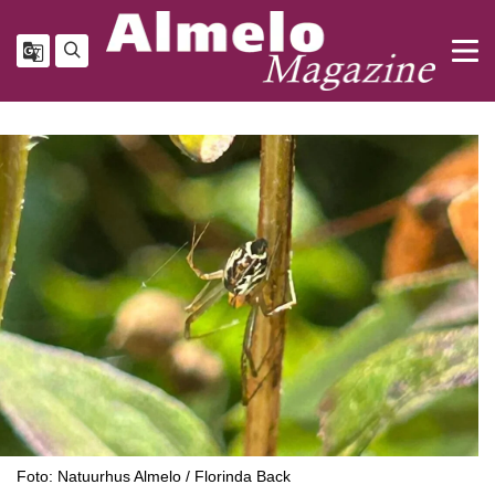
Foto: Natuurhus Almelo / Florinda Back