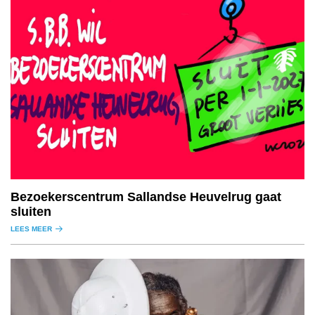
Bezoekerscentrum Sallandse Heuvelrug gaat
sluiten
LEES MEER