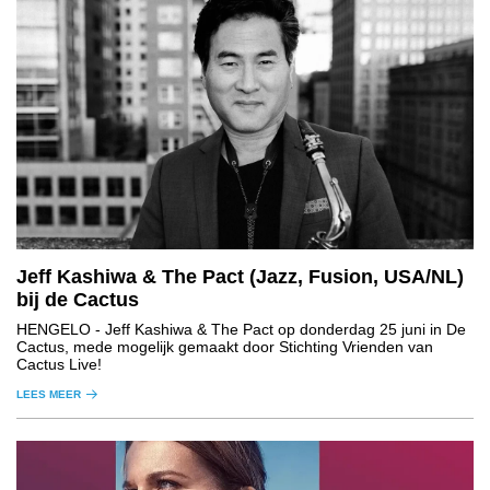
Jeff Kashiwa & The Pact (Jazz, Fusion, USA/NL)
bij de Cactus
HENGELO
- Jeff Kashiwa & The Pact op donderdag 25 juni in De
Cactus, mede mogelijk gemaakt door Stichting Vrienden van
Cactus Live!
LEES MEER