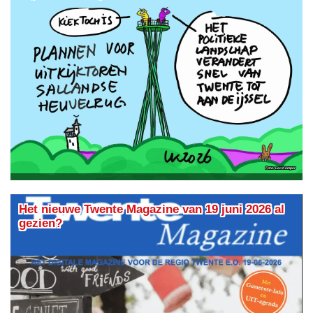
Leo Kemper
Het nieuwe Twente Magazine van 19 juni 2026 al
gezien?