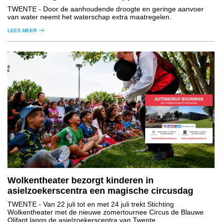
TWENTE
- Door de aanhoudende droogte en geringe aanvoer
van water neemt het waterschap extra maatregelen.
LEES MEER
Wolkentheater bezorgt kinderen in
asielzoekerscentra een magische circusdag
TWENTE
- Van 22 juli tot en met 24 juli trekt Stichting
Wolkentheater met de nieuwe zomertournee Circus de Blauwe
Olifant langs de asielzoekerscentra van Twente.