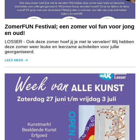
ZomerFUN Festival; een zomer vol fun voor jong
en oud!
LOSSER
- Ook deze zomer hoef jij je niet te vervelen! Wij hebben
deze zomer weer leuke en leerzame activiteiten voor jullie
georganiseerd.
LEES MEER