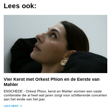
Lees ook:
Vier Kerst met Orkest Phion en de Eerste van
Mahler
ENSCHEDE
- Orkest Phion, kerst en Mahler vormen een vaste
combinatie die al heel wat jaren zorgt voor schitterende concerten
aan het einde van het jaar.
LEES MEER