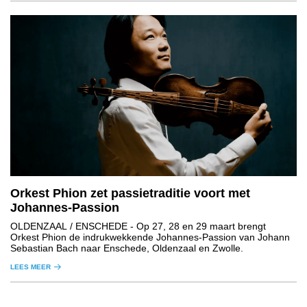
Orkest Phion zet passietraditie voort met
Johannes-Passion
OLDENZAAL / ENSCHEDE
- Op 27, 28 en 29 maart brengt
Orkest Phion de indrukwekkende Johannes-Passion van Johann
Sebastian Bach naar Enschede, Oldenzaal en Zwolle.
LEES MEER