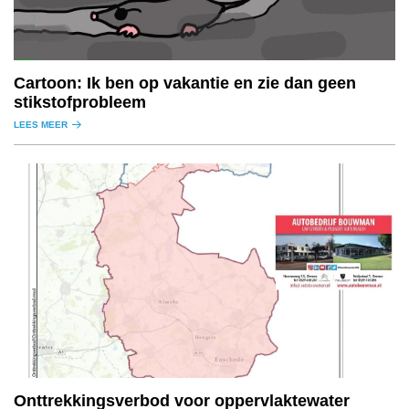
Cartoon: Ik ben op vakantie en zie dan geen
stikstofprobleem
LEES MEER
Onttrekkingsverbod voor oppervlaktewater