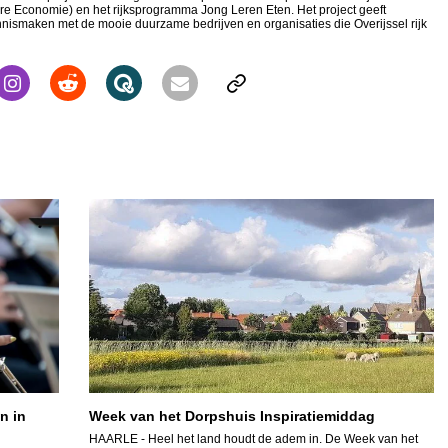
re Economie) en het rijksprogramma Jong Leren Eten. Het project geeft
nnismaken met de mooie duurzame bedrijven en organisaties die Overijssel rijk
n in
Week van het Dorpshuis Inspiratiemiddag
HAARLE
- Heel het land houdt de adem in. De Week van het