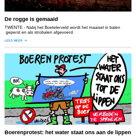
De rogge is gemaaid
TWENTE
- Nabij het Boetelerveld wordt het maaisel in balen
geperst en als strobalen afgevoerd.
LEES MEER
Boerenprotest: het water staat ons aan de lippen