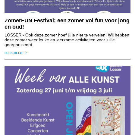
ZomerFUN Festival; een zomer vol fun voor jong
en oud!
LOSSER
- Ook deze zomer hoef jij je niet te vervelen! Wij hebben
deze zomer weer leuke en leerzame activiteiten voor jullie
georganiseerd.
LEES MEER