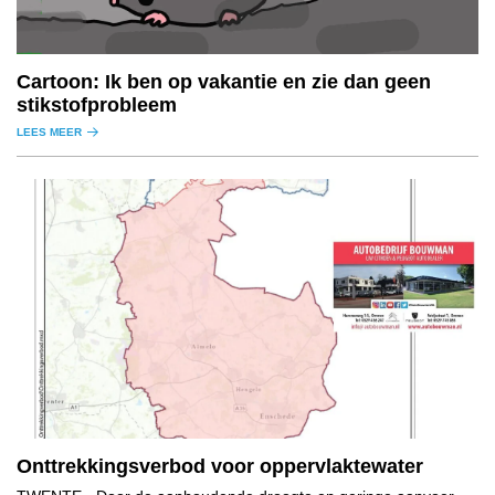
Cartoon: Ik ben op vakantie en zie dan geen
stikstofprobleem
LEES MEER
Onttrekkingsverbod voor oppervlaktewater