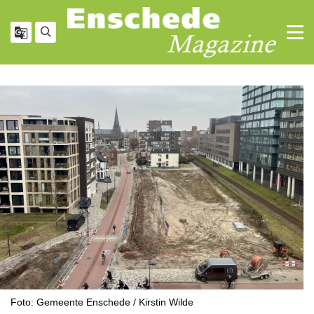
Foto: Gemeente Enschede / Kirstin Wilde