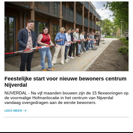
Feestelijke start voor nieuwe bewoners centrum
Nijverdal
NIJVERDAL
- Na vijf maanden bouwen zijn de 15 flexwoningen op
de voormalige Hofmanlocatie in het centrum van Nijverdal
vandaag overgedragen aan de eerste bewoners.
LEES MEER