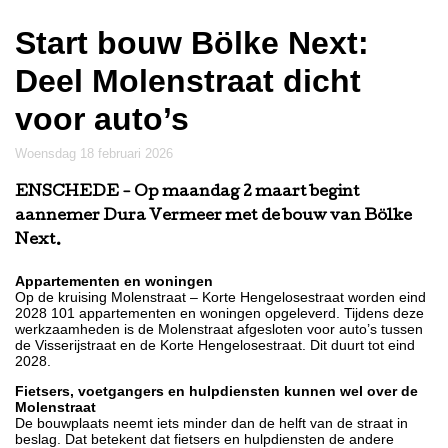
Start bouw Bölke Next:
Deel Molenstraat dicht
voor auto’s
woensdag 18 februari 2026
ENSCHEDE
- Op maandag 2 maart begint
aannemer Dura Vermeer met de bouw van Bölke
Next.
Appartementen en woningen
Op de kruising Molenstraat – Korte Hengelosestraat worden eind
2028 101 appartementen en woningen opgeleverd. Tijdens deze
werkzaamheden is de Molenstraat afgesloten voor auto’s tussen
de Visserijstraat en de Korte Hengelosestraat. Dit duurt tot eind
2028.
Fietsers, voetgangers en hulpdiensten kunnen wel over de
Molenstraat
De bouwplaats neemt iets minder dan de helft van de straat in
beslag. Dat betekent dat fietsers en hulpdiensten de andere