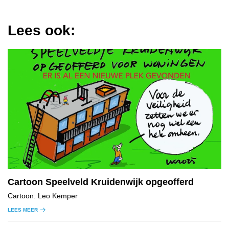
Lees ook:
Cartoon Speelveld Kruidenwijk opgeofferd
Cartoon: Leo Kemper
LEES MEER