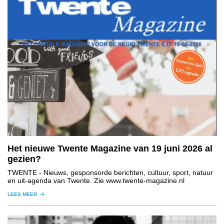
Het nieuwe Twente Magazine van 19 juni 2026 al
gezien?
TWENTE
- Nieuws, gesponsorde berichten, cultuur, sport, natuur
en uit-agenda van Twente. Zie www.twente-magazine.nl
LEES MEER