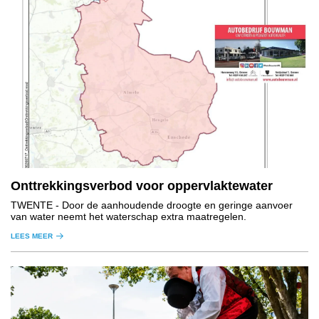
Onttrekkingsverbod voor oppervlaktewater
TWENTE
- Door de aanhoudende droogte en geringe aanvoer
van water neemt het waterschap extra maatregelen.
LEES MEER