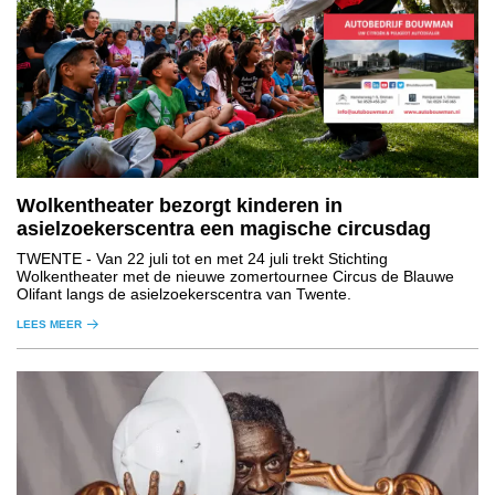
Wolkentheater bezorgt kinderen in
asielzoekerscentra een magische circusdag
TWENTE
- Van 22 juli tot en met 24 juli trekt Stichting
Wolkentheater met de nieuwe zomertournee Circus de Blauwe
Olifant langs de asielzoekerscentra van Twente.
LEES MEER