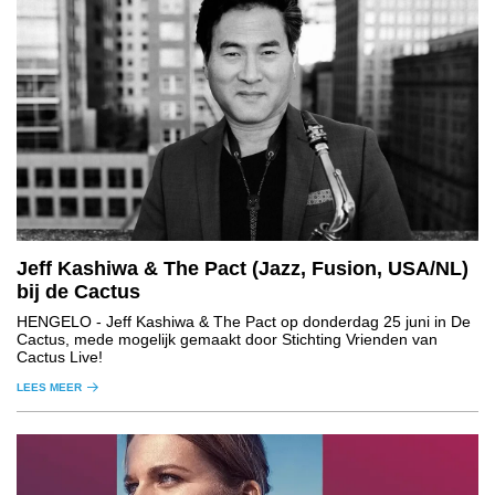
Jeff Kashiwa & The Pact (Jazz, Fusion, USA/NL)
bij de Cactus
HENGELO
- Jeff Kashiwa & The Pact op donderdag 25 juni in De
Cactus, mede mogelijk gemaakt door Stichting Vrienden van
Cactus Live!
LEES MEER