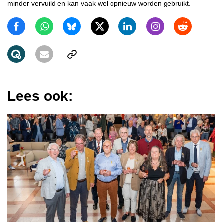
minder vervuild en kan vaak wel opnieuw worden gebruikt.
Lees ook: