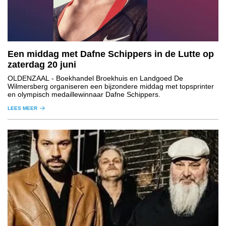
Een middag met Dafne Schippers in de Lutte op
zaterdag 20 juni
OLDENZAAL
- Boekhandel Broekhuis en Landgoed De
Wilmersberg organiseren een bijzondere middag met topsprinter
en olympisch medaillewinnaar Dafne Schippers.
LEES MEER