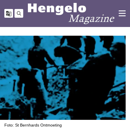
Foto: St Bernhards Ontmoeting