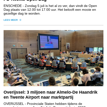
ENSCHEDE
- Zondag 5 juli is het al zo ver, dan vindt de Open
Dag plaats van 12.00 tot 17.00 uur. Het belooft een mooie en
gezellige dag te worden.
LEES MEER
Overijssel: 3 miljoen naar Almelo-De Haandrik
en Twente Airport naar marktpartij
OVERIJSSEL
- Provinciale Staten hebben tijdens de