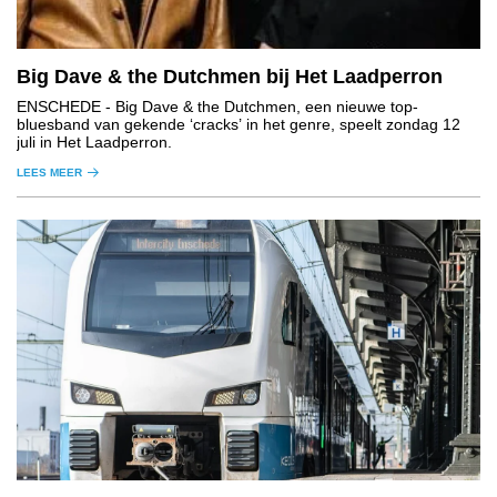
Big Dave & the Dutchmen bij Het Laadperron
ENSCHEDE
- Big Dave & the Dutchmen, een nieuwe top-
bluesband van gekende ‘cracks’ in het genre, speelt zondag 12
juli in Het Laadperron.
LEES MEER