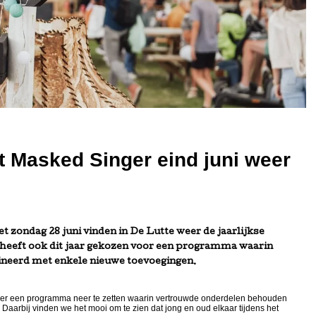
 Masked Singer eind juni weer
t zondag 28 juni vinden in De Lutte weer de jaarlijkse
 heeft ook dit jaar gekozen voor een programma waarin
eerd met enkele nieuwe toevoegingen.
 weer een programma neer te zetten waarin vertrouwde onderdelen behouden
 Daarbij vinden we het mooi om te zien dat jong en oud elkaar tijdens het