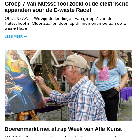
Groep 7 van Nutsschool zoekt oude elektrische
apparaten voor de E-waste Race!
OLDENZAAL
- Wij zijn de leerlingen van groep 7 van de
Nutsschool in Oldenzaal en doen op dit moment mee aan de E-
waste Race.
LEES MEER
Boerenmarkt met aftrap Week van Alle Kunst