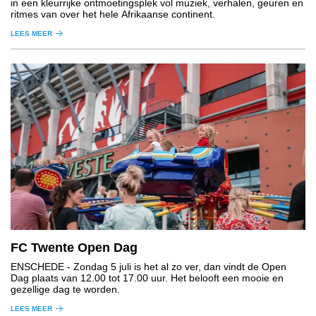
in een kleurrijke ontmoetingsplek vol muziek, verhalen, geuren en
ritmes van over het hele Afrikaanse continent.
LEES MEER
FC Twente Open Dag
ENSCHEDE
- Zondag 5 juli is het al zo ver, dan vindt de Open
Dag plaats van 12.00 tot 17.00 uur. Het belooft een mooie en
gezellige dag te worden.
LEES MEER