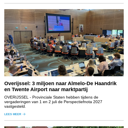
Overijssel: 3 miljoen naar Almelo-De Haandrik
en Twente Airport naar marktpartij
OVERIJSSEL
- Provinciale Staten hebben tijdens de
vergaderingen van 1 en 2 juli de Perspectiefnota 2027
vastgesteld.
LEES MEER