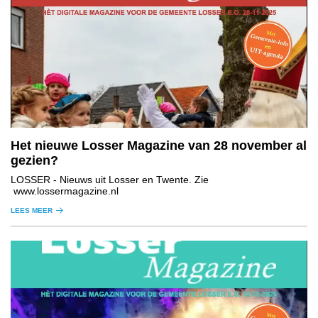
Het nieuwe Losser Magazine van 28 november al
gezien?
LOSSER
- Nieuws uit Losser en Twente. Zie
www.lossermagazine.nl
LEES MEER