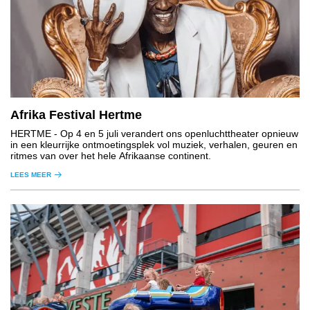
Afrika Festival Hertme
HERTME
- Op 4 en 5 juli verandert ons openluchttheater opnieuw
in een kleurrijke ontmoetingsplek vol muziek, verhalen, geuren en
ritmes van over het hele Afrikaanse continent.
LEES MEER