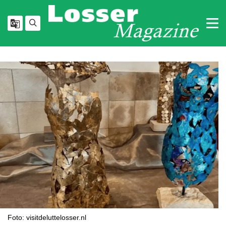
Foto: visitdeluttelosser.nl