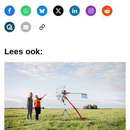
Lees ook: