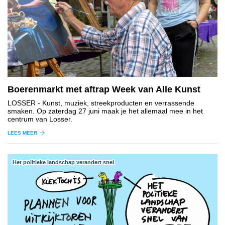
Boerenmarkt met aftrap Week van Alle Kunst
LOSSER
- Kunst, muziek, streekproducten en verrassende
smaken. Op zaterdag 27 juni maak je het allemaal mee in het
centrum van Losser.
LEES MEER
Het politieke landschap verandert snel