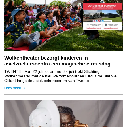
Wolkentheater bezorgt kinderen in
asielzoekerscentra een magische circusdag
TWENTE
- Van 22 juli tot en met 24 juli trekt Stichting
Wolkentheater met de nieuwe zomertournee Circus de Blauwe
Olifant langs de asielzoekerscentra van Twente.
LEES MEER