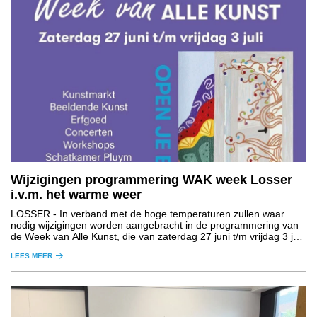
Wijzigingen programmering WAK week Losser
i.v.m. het warme weer
LOSSER
- In verband met de hoge temperaturen zullen waar
nodig wijzigingen worden aangebracht in de programmering van
de Week van Alle Kunst, die van zaterdag 27 juni t/m vrijdag 3 juli
plaatsvindt in de gemeente Losser.
LEES MEER