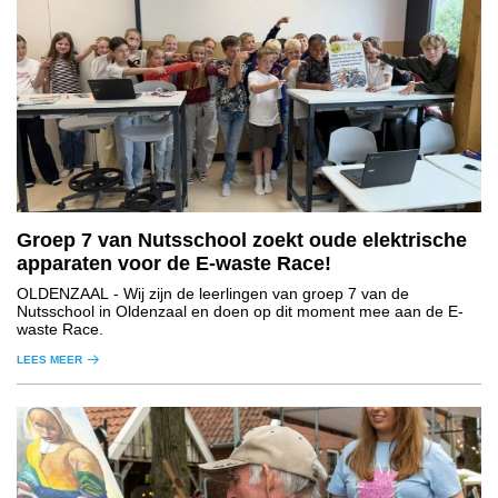
Groep 7 van Nutsschool zoekt oude elektrische
apparaten voor de E-waste Race!
OLDENZAAL
- Wij zijn de leerlingen van groep 7 van de
Nutsschool in Oldenzaal en doen op dit moment mee aan de E-
waste Race.
LEES MEER