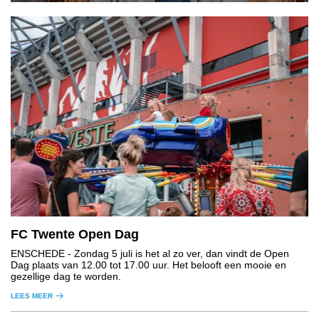
FC Twente Open Dag
ENSCHEDE
- Zondag 5 juli is het al zo ver, dan vindt de Open
Dag plaats van 12.00 tot 17.00 uur. Het belooft een mooie en
gezellige dag te worden.
LEES MEER