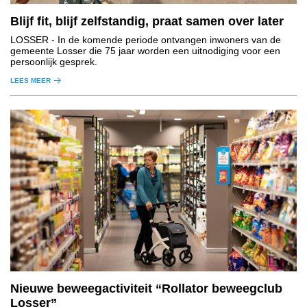
Blijf fit, blijf zelfstandig, praat samen over later
LOSSER
- In de komende periode ontvangen inwoners van de
gemeente Losser die 75 jaar worden een uitnodiging voor een
persoonlijk gesprek.
LEES MEER
Nieuwe beweegactiviteit “Rollator beweegclub
Losser”