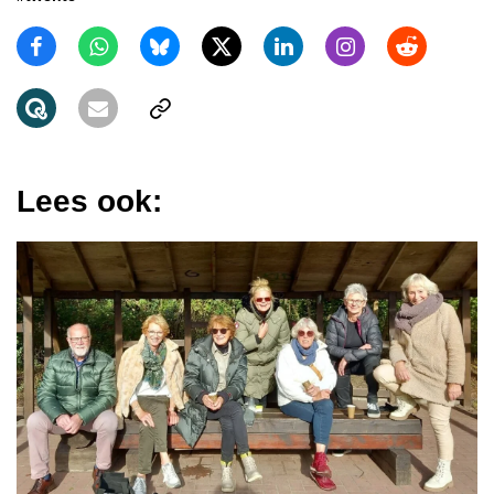
Lees ook: