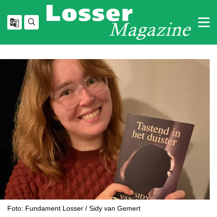
Foto: Fundament Losser / Sidy van Gemert