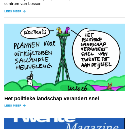
centrum van Losser.
LEES MEER
Het politieke landschap verandert snel
LEES MEER