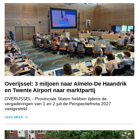
Overijssel: 3 miljoen naar Almelo-De Haandrik
en Twente Airport naar marktpartij
OVERIJSSEL
- Provinciale Staten hebben tijdens de
vergaderingen van 1 en 2 juli de Perspectiefnota 2027
vastgesteld.
LEES MEER