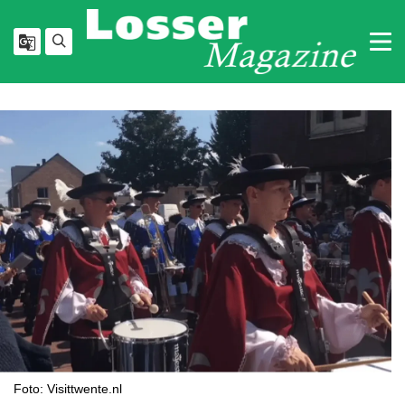
Foto: Visittwente.nl