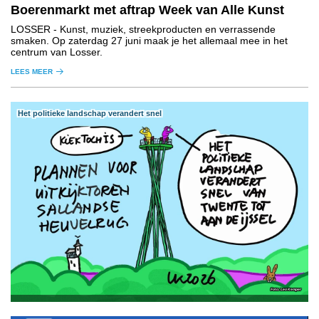
Boerenmarkt met aftrap Week van Alle Kunst
LOSSER
- Kunst, muziek, streekproducten en verrassende
smaken. Op zaterdag 27 juni maak je het allemaal mee in het
centrum van Losser.
LEES MEER
Het politieke landschap verandert snel
Leo Kemper