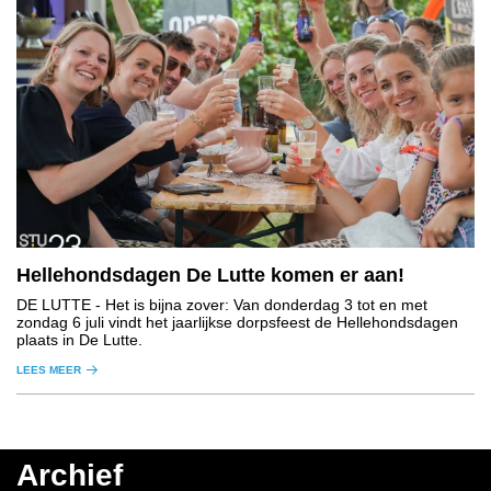
Hellehondsdagen De Lutte komen er aan!
DE LUTTE
- Het is bijna zover: Van donderdag 3 tot en met
zondag 6 juli vindt het jaarlijkse dorpsfeest de Hellehondsdagen
plaats in De Lutte.
LEES MEER
Archief