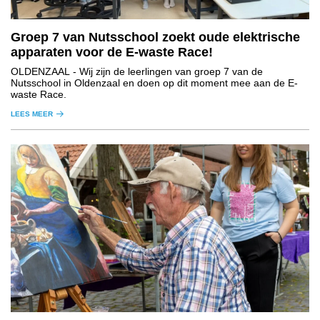
Groep 7 van Nutsschool zoekt oude elektrische
apparaten voor de E-waste Race!
OLDENZAAL
- Wij zijn de leerlingen van groep 7 van de
Nutsschool in Oldenzaal en doen op dit moment mee aan de E-
waste Race.
LEES MEER