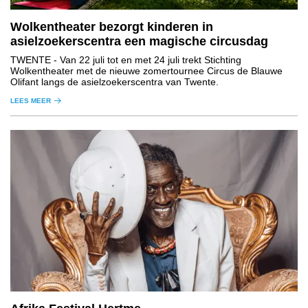
Wolkentheater bezorgt kinderen in
asielzoekerscentra een magische circusdag
TWENTE
- Van 22 juli tot en met 24 juli trekt Stichting
Wolkentheater met de nieuwe zomertournee Circus de Blauwe
Olifant langs de asielzoekerscentra van Twente.
LEES MEER