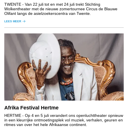
TWENTE
- Van 22 juli tot en met 24 juli trekt Stichting
Wolkentheater met de nieuwe zomertournee Circus de Blauwe
Olifant langs de asielzoekerscentra van Twente.
LEES MEER
Afrika Festival Hertme
HERTME
- Op 4 en 5 juli verandert ons openluchttheater opnieuw
in een kleurrijke ontmoetingsplek vol muziek, verhalen, geuren en
ritmes van over het hele Afrikaanse continent.