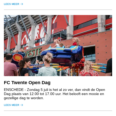
LEES MEER
FC Twente Open Dag
ENSCHEDE
- Zondag 5 juli is het al zo ver, dan vindt de Open
Dag plaats van 12.00 tot 17.00 uur. Het belooft een mooie en
gezellige dag te worden.
LEES MEER