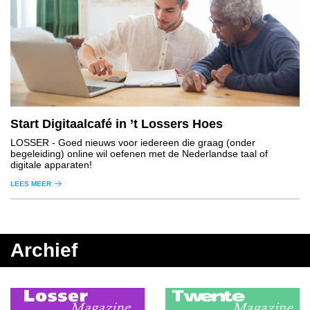
Start Digitaalcafé in ’t Lossers Hoes
LOSSER
- Goed nieuws voor iedereen die graag (onder
begeleiding) online wil oefenen met de Nederlandse taal of
digitale apparaten!
LEES MEER
Archief