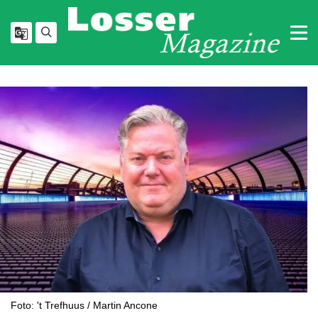
Foto: 't Trefhuus / Martin Ancone