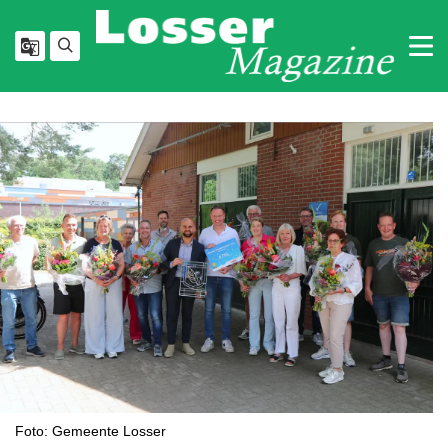
Foto: Gemeente Losser