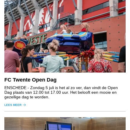
FC Twente Open Dag
ENSCHEDE
- Zondag 5 juli is het al zo ver, dan vindt de Open
Dag plaats van 12.00 tot 17.00 uur. Het belooft een mooie en
gezellige dag te worden.
LEES MEER