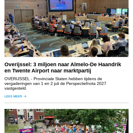
Overijssel: 3 miljoen naar Almelo-De Haandrik
en Twente Airport naar marktpartij
OVERIJSSEL
- Provinciale Staten hebben tijdens de
vergaderingen van 1 en 2 juli de Perspectiefnota 2027
vastgesteld.
LEES MEER