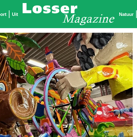
ort
Uit
Natuur