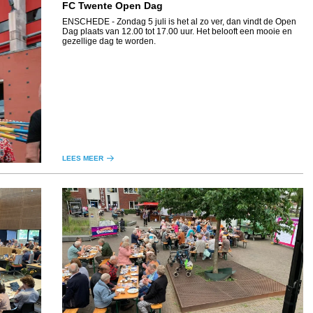
FC Twente Open Dag
ENSCHEDE
- Zondag 5 juli is het al zo ver, dan vindt de Open
Dag plaats van 12.00 tot 17.00 uur. Het belooft een mooie en
gezellige dag te worden.
LEES MEER