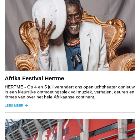
Afrika Festival Hertme
HERTME
- Op 4 en 5 juli verandert ons openluchttheater opnieuw
in een kleurrijke ontmoetingsplek vol muziek, verhalen, geuren en
ritmes van over het hele Afrikaanse continent.
LEES MEER