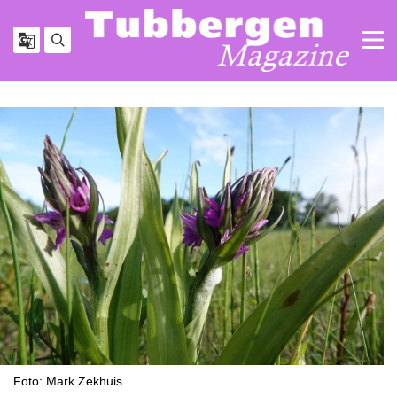
Foto: Mark Zekhuis