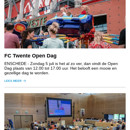
FC Twente Open Dag
ENSCHEDE
- Zondag 5 juli is het al zo ver, dan vindt de Open
Dag plaats van 12.00 tot 17.00 uur. Het belooft een mooie en
gezellige dag te worden.
LEES MEER