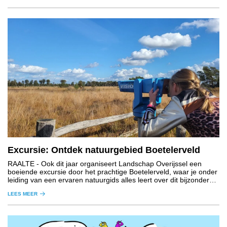
Excursie: Ontdek natuurgebied Boetelerveld
RAALTE
- Ook dit jaar organiseert Landschap Overijssel een
boeiende excursie door het prachtige Boetelerveld, waar je onder
leiding van een ervaren natuurgids alles leert over dit bijzondere
natuurgebied.
LEES MEER