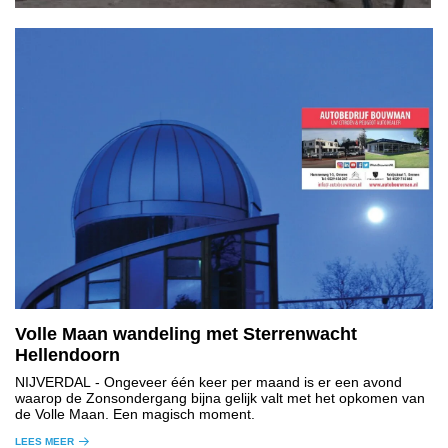
Volle Maan wandeling met Sterrenwacht
Hellendoorn
NIJVERDAL
- Ongeveer één keer per maand is er een avond
waarop de Zonsondergang bijna gelijk valt met het opkomen van
de Volle Maan. Een magisch moment.
LEES MEER