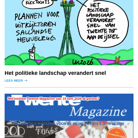
Het politieke landschap verandert snel
LEES MEER
Het nieuwe Twente Magazine van 19 juni 2026 al gezien?