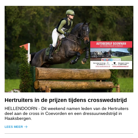
Hertruiters in de prijzen tijdens crosswedstrijd
HELLENDOORN
- Dit weekend namen leden van de Hertruiters
deel aan de cross in Coevorden en een dressuurwedstrijd in
Haaksbergen.
LEES MEER