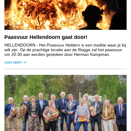
Paasvuur Hellendoorn gaat door!
HELLENDOORN
- Het Poasvuur Heldern is een traditie waar je bij
wilt zijn. Op de prachtige locatie aan de Regge zal het paasvuur
om 20:30 aan worden gestoken door Herman Kampman.
LEES MEER