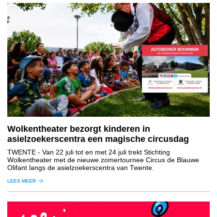
Wolkentheater bezorgt kinderen in
asielzoekerscentra een magische circusdag
TWENTE
- Van 22 juli tot en met 24 juli trekt Stichting
Wolkentheater met de nieuwe zomertournee Circus de Blauwe
Olifant langs de asielzoekerscentra van Twente.
LEES MEER