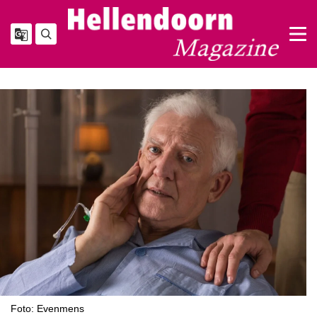
Foto: Evenmens