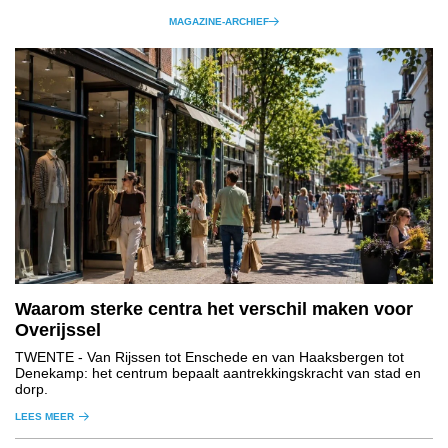
MAGAZINE-ARCHIEF
Waarom sterke centra het verschil maken voor
Overijssel
TWENTE
- Van Rijssen tot Enschede en van Haaksbergen tot
Denekamp: het centrum bepaalt aantrekkingskracht van stad en
dorp.
LEES MEER