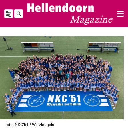
Foto: NKC'51 / Wil Vleugels