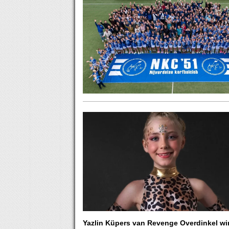
Yazlin Küpers van Revenge Overdinkel wi