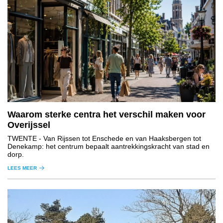
Waarom sterke centra het verschil maken voor
Overijssel
TWENTE
- Van Rijssen tot Enschede en van Haaksbergen tot
Denekamp: het centrum bepaalt aantrekkingskracht van stad en
dorp.
LEES MEER