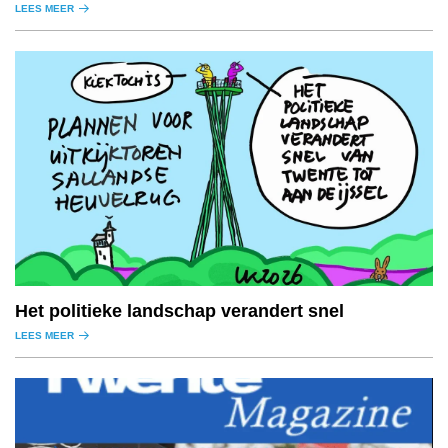
LEES MEER
Het politieke landschap verandert snel
LEES MEER