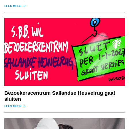
LEES MEER
Bezoekerscentrum Sallandse Heuvelrug gaat
sluiten
LEES MEER