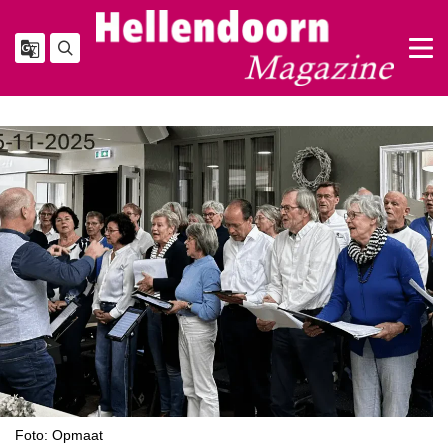
Foto: Opmaat