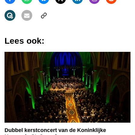
Lees ook:
Dubbel kerstconcert van de Koninklijke