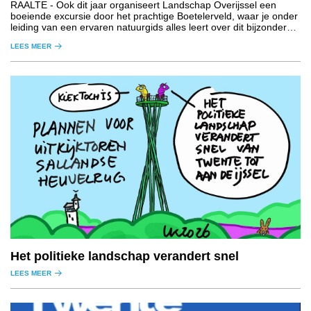
RAALTE
- Ook dit jaar organiseert Landschap Overijssel een
boeiende excursie door het prachtige Boetelerveld, waar je onder
leiding van een ervaren natuurgids alles leert over dit bijzondere
natuurgebied.
LEES MEER
Het politieke landschap verandert snel
LEES MEER