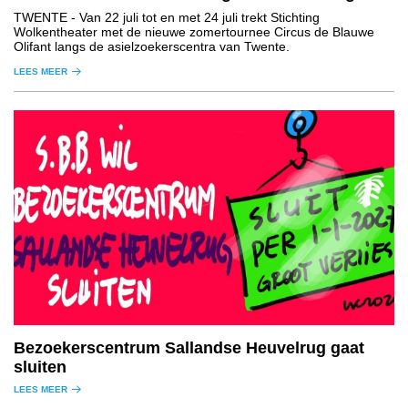
TWENTE
- Van 22 juli tot en met 24 juli trekt Stichting
Wolkentheater met de nieuwe zomertournee Circus de Blauwe
Olifant langs de asielzoekerscentra van Twente.
LEES MEER
Bezoekerscentrum Sallandse Heuvelrug gaat
sluiten
LEES MEER