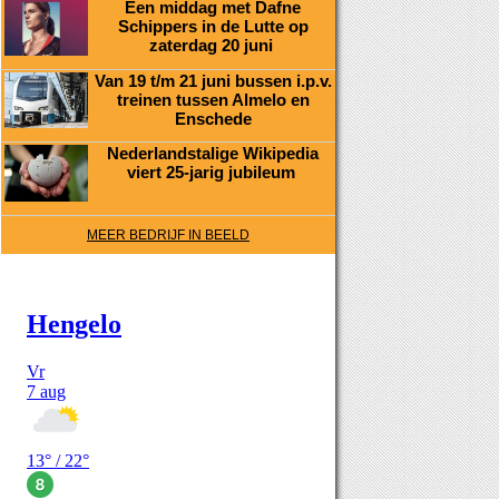
Een middag met Dafne
Schippers in de Lutte op
zaterdag 20 juni
Van 19 t/m 21 juni bussen i.p.v.
treinen tussen Almelo en
Enschede
Nederlandstalige Wikipedia
viert 25-jarig jubileum
MEER BEDRIJF IN BEELD