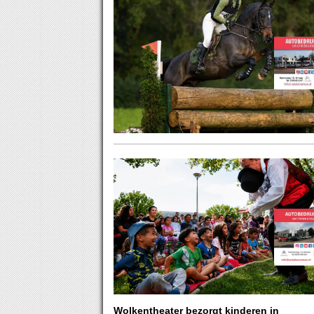
Wolkentheater bezorgt kinderen in