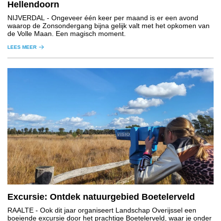
Hellendoorn
NIJVERDAL
- Ongeveer één keer per maand is er een avond
waarop de Zonsondergang bijna gelijk valt met het opkomen van
de Volle Maan. Een magisch moment.
LEES MEER
Excursie: Ontdek natuurgebied Boetelerveld
RAALTE
- Ook dit jaar organiseert Landschap Overijssel een
boeiende excursie door het prachtige Boetelerveld, waar je onder