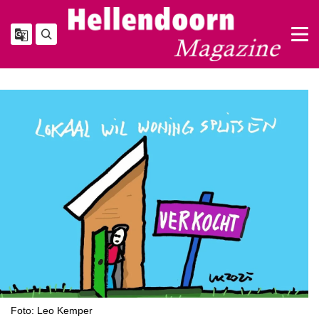
Foto: Leo Kemper