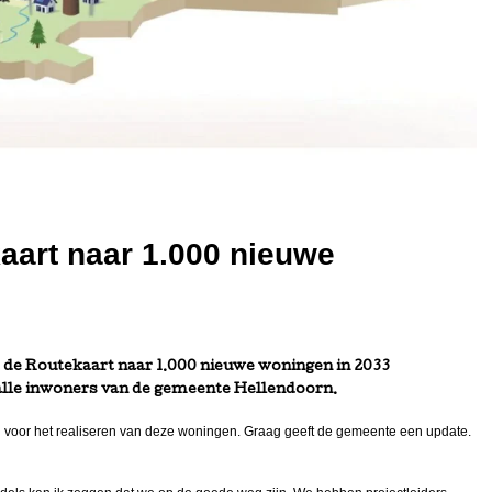
aart naar 1.000 nieuwe
d de Routekaart naar 1.000 nieuwe woningen in 2033
lle inwoners van de gemeente Hellendoorn.
en voor het realiseren van deze woningen. Graag geeft de gemeente een update.