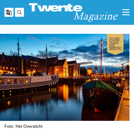
Foto: Het Oversticht