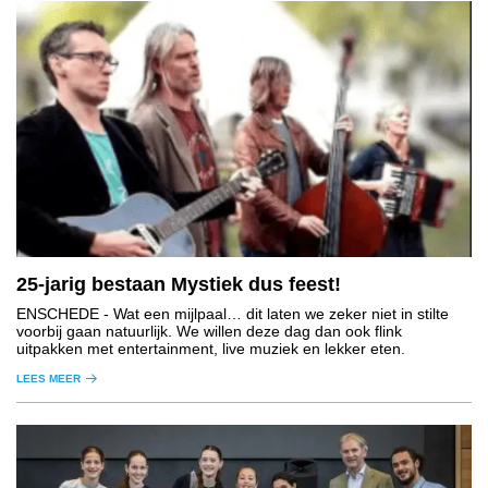
25-jarig bestaan Mystiek dus feest!
ENSCHEDE
- Wat een mijlpaal… dit laten we zeker niet in stilte
voorbij gaan natuurlijk. We willen deze dag dan ook flink
uitpakken met entertainment, live muziek en lekker eten.
LEES MEER