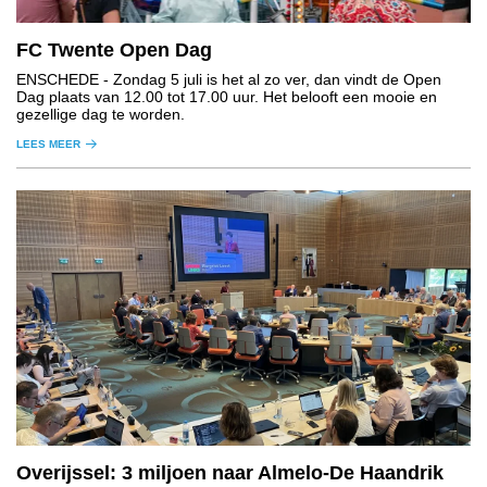
FC Twente Open Dag
ENSCHEDE
- Zondag 5 juli is het al zo ver, dan vindt de Open
Dag plaats van 12.00 tot 17.00 uur. Het belooft een mooie en
gezellige dag te worden.
LEES MEER
Overijssel: 3 miljoen naar Almelo-De Haandrik