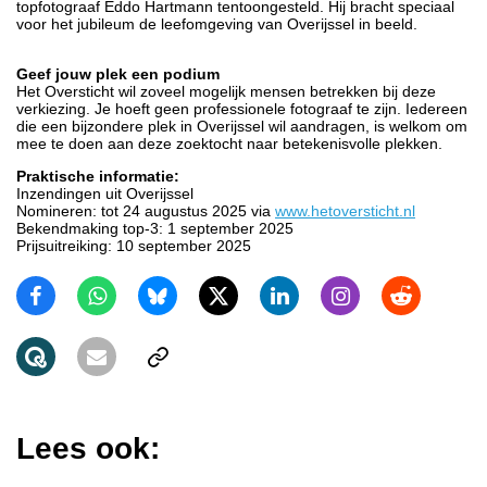
topfotograaf Eddo Hartmann tentoongesteld. Hij bracht speciaal
voor het jubileum de leefomgeving van Overijssel in beeld.
Geef jouw plek een podium
Het Oversticht wil zoveel mogelijk mensen betrekken bij deze
verkiezing. Je hoeft geen professionele fotograaf te zijn. Iedereen
die een bijzondere plek in Overijssel wil aandragen, is welkom om
mee te doen aan deze zoektocht naar betekenisvolle plekken.
Praktische informatie:
Inzendingen uit Overijssel
Nomineren: tot 24 augustus 2025 via
www.hetoversticht.nl
Bekendmaking top-3: 1 september 2025
Prijsuitreiking: 10 september 2025
Lees ook: