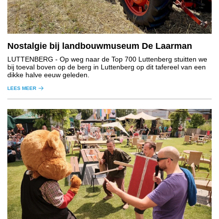
Nostalgie bij landbouwmuseum De Laarman
LUTTENBERG
- Op weg naar de Top 700 Luttenberg stuitten we
bij toeval boven op de berg in Luttenberg op dit tafereel van een
dikke halve eeuw geleden.
LEES MEER