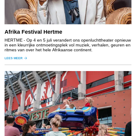
Afrika Festival Hertme
HERTME
- Op 4 en 5 juli verandert ons openluchttheater opnieuw
in een kleurrijke ontmoetingsplek vol muziek, verhalen, geuren en
ritmes van over het hele Afrikaanse continent.
LEES MEER