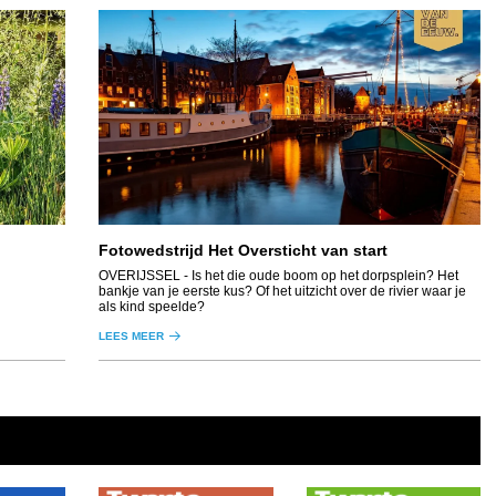
Fotowedstrijd Het Oversticht van start
OVERIJSSEL
- Is het die oude boom op het dorpsplein? Het
bankje van je eerste kus? Of het uitzicht over de rivier waar je
als kind speelde?
LEES MEER