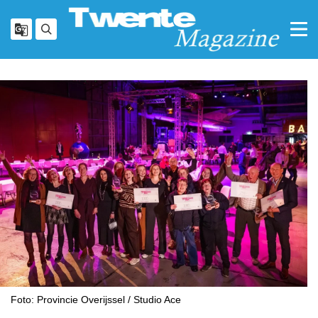
Foto: Provincie Overijssel / Studio Ace