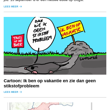
LEES MEER
Cartoon: Ik ben op vakantie en zie dan geen
stikstofprobleem
LEES MEER