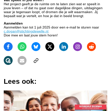
Het project geeft je de ruimte om te laten zien wat er speelt in
jouw leven – of dat nu gaat over dagelijkse dingen, uitdagingen
waar je tegenaan loopt, of dromen die je wilt waarmaken. Jij
bepaalt wat je vertelt, en hoe je dat in beeld brengt.
Aanmelden
Aanmelden kan tot 1 juli 2025 door een e-mail te sturen naar
c.dogan@stichtingdewelle.nl
.
Doe mee en laat jouw stem horen!
Lees ook: