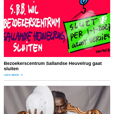
Bezoekerscentrum Sallandse Heuvelrug gaat
sluiten
LEES MEER