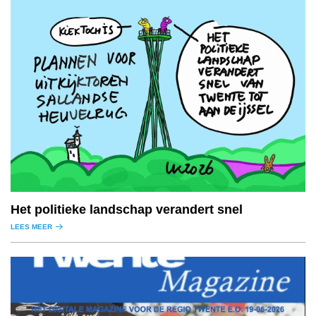
Het politieke landschap verandert snel
LEES MEER