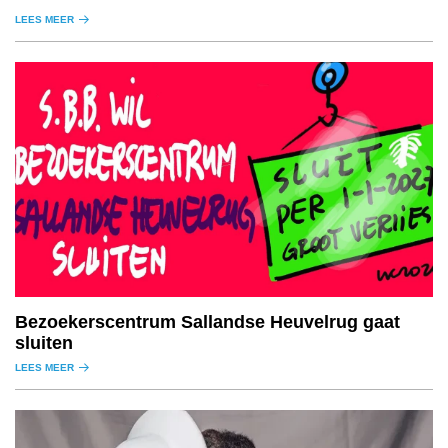
LEES MEER
Bezoekerscentrum Sallandse Heuvelrug gaat
sluiten
LEES MEER