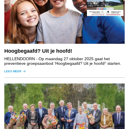
Hoogbegaafd? Uit je hoofd!
HELLENDOORN
- Op maandag 27 oktober 2025 gaat het
preventieve groepsaanbod ’Hoogbegaafd? Uit je hoofd!’ starten.
LEES MEER