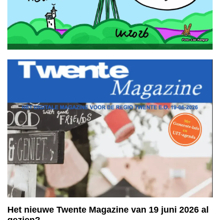
Leo Kemper
Het nieuwe Twente Magazine van 19 juni 2026 al