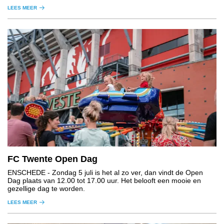
LEES MEER
FC Twente Open Dag
ENSCHEDE
- Zondag 5 juli is het al zo ver, dan vindt de Open
Dag plaats van 12.00 tot 17.00 uur. Het belooft een mooie en
gezellige dag te worden.
LEES MEER