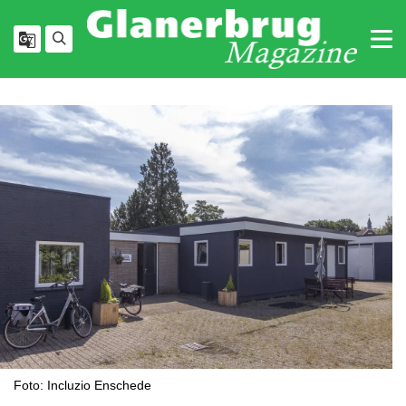
Foto: Incluzio Enschede