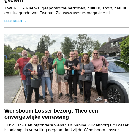
gezien?
TWENTE
- Nieuws, gesponsorde berichten, cultuur, sport, natuur
en uit-agenda van Twente. Zie www.twente-magazine.nl
LEES MEER
Wensboom Losser bezorgt Theo een
onvergetelijke verrassing
LOSSER
- Een bijzondere wens van Sabine Wildenborg uit Losser
is onlangs in vervulling gegaan dankzij de Wensboom Losser.