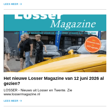
LEES MEER
Het nieuwe Losser Magazine van 12 juni 2026 al
gezien?
LOSSER
- Nieuws uit Losser en Twente. Zie
www.lossermagazine.nl
LEES MEER