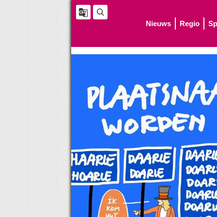
Nieuws
Regio
Sp