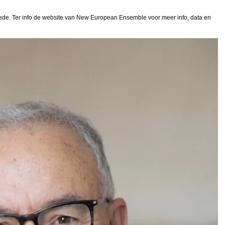
hede. Ter info de website van New European Ensemble voor meer info, data en