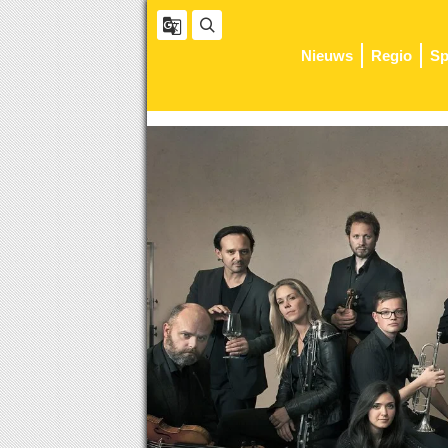
Nieuws
Regio
Sp