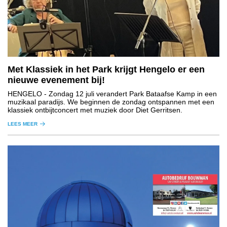
Met Klassiek in het Park krijgt Hengelo er een
nieuwe evenement bij!
HENGELO
- Zondag 12 juli verandert Park Bataafse Kamp in een
muzikaal paradijs. We beginnen de zondag ontspannen met een
klassiek ontbijtconcert met muziek door Diet Gerritsen.
LEES MEER