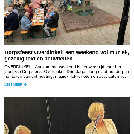
Dorpsfeest Overdinkel: een weekend vol muziek,
gezelligheid en activiteiten
OVERDINKEL
- Aankomend weekend is het weer tijd voor het
jaarlijkse Dorpsfeest Overdinkel. Drie dagen lang staat het dorp in
het teken van ontmoeting, muziek, lekker eten en activiteiten voor
jong en oud.
LEES MEER