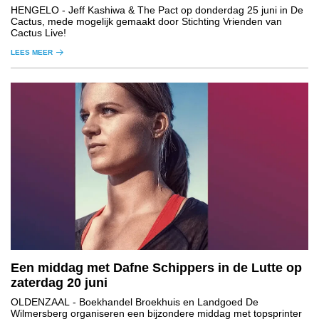
HENGELO
- Jeff Kashiwa & The Pact op donderdag 25 juni in De
Cactus, mede mogelijk gemaakt door Stichting Vrienden van
Cactus Live!
LEES MEER
Een middag met Dafne Schippers in de Lutte op
zaterdag 20 juni
OLDENZAAL
- Boekhandel Broekhuis en Landgoed De
Wilmersberg organiseren een bijzondere middag met topsprinter