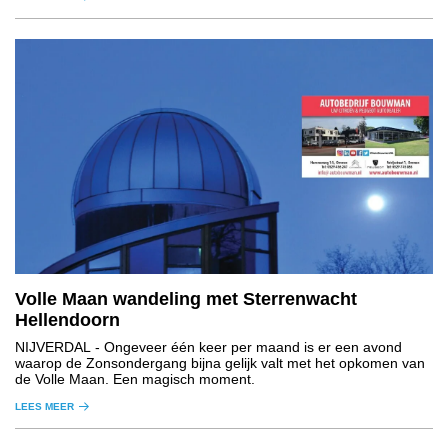
Volle Maan wandeling met Sterrenwacht
Hellendoorn
NIJVERDAL
- Ongeveer één keer per maand is er een avond
waarop de Zonsondergang bijna gelijk valt met het opkomen van
de Volle Maan. Een magisch moment.
LEES MEER