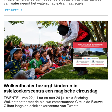
van water neemt het waterschap extra maatregelen.
LEES MEER
Wolkentheater bezorgt kinderen in
asielzoekerscentra een magische circusdag
TWENTE
- Van 22 juli tot en met 24 juli trekt Stichting
Wolkentheater met de nieuwe zomertournee Circus de Blauwe
Olifant langs de asielzoekerscentra van Twente.