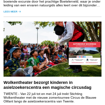
boeiende excursie door het prachtige Boetelerveld, waar je onder
leiding van een ervaren natuurgids alles leert over dit bijzondere
natuurgebied.
LEES MEER
Wolkentheater bezorgt kinderen in
asielzoekerscentra een magische circusdag
TWENTE
- Van 22 juli tot en met 24 juli trekt Stichting
Wolkentheater met de nieuwe zomertournee Circus de Blauwe
Olifant langs de asielzoekerscentra van Twente.