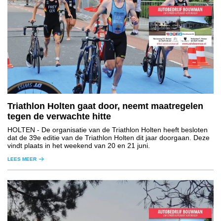
Triathlon Holten gaat door, neemt maatregelen
tegen de verwachte hitte
HOLTEN
- De organisatie van de Triathlon Holten heeft besloten
dat de 39e editie van de Triathlon Holten dit jaar doorgaan. Deze
vindt plaats in het weekend van 20 en 21 juni.
LEES MEER