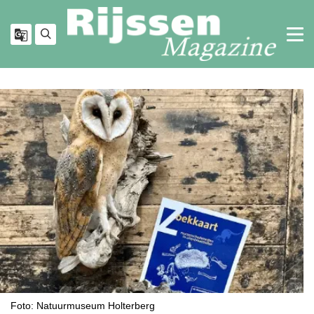
Foto: Natuurmuseum Holterberg