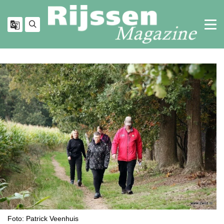
Foto: Patrick Veenhuis