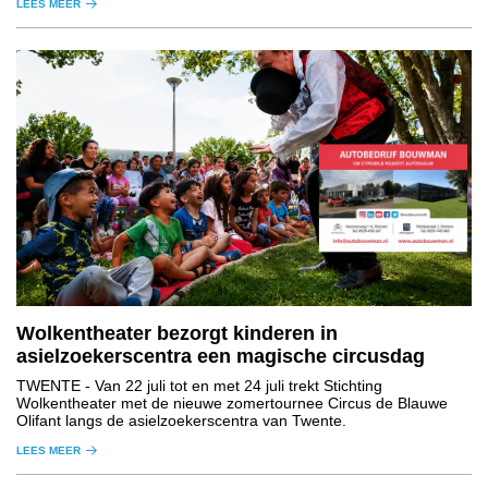
LEES MEER
Wolkentheater bezorgt kinderen in
asielzoekerscentra een magische circusdag
TWENTE
- Van 22 juli tot en met 24 juli trekt Stichting
Wolkentheater met de nieuwe zomertournee Circus de Blauwe
Olifant langs de asielzoekerscentra van Twente.
LEES MEER