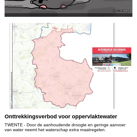
Leo Kemper
Onttrekkingsverbod voor oppervlaktewater
TWENTE
- Door de aanhoudende droogte en geringe aanvoer
van water neemt het waterschap extra maatregelen.