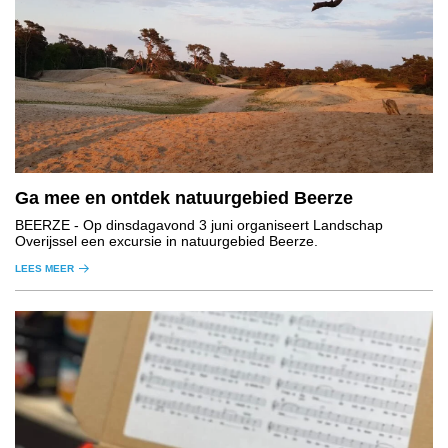
Ga mee en ontdek natuurgebied Beerze
BEERZE
- Op dinsdagavond 3 juni organiseert Landschap
Overijssel een excursie in natuurgebied Beerze.
LEES MEER