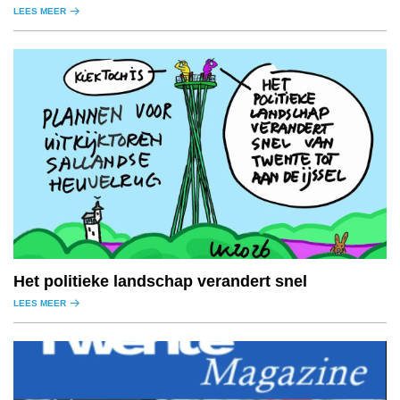
natuurgebied.
LEES MEER
Het politieke landschap verandert snel
LEES MEER