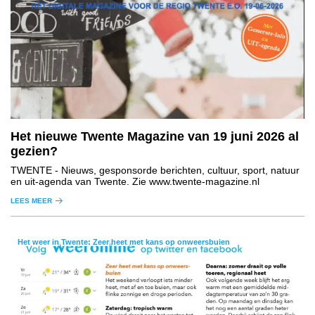
Het nieuwe Twente Magazine van 19 juni 2026 al
gezien?
TWENTE
- Nieuws, gesponsorde berichten, cultuur, sport, natuur
en uit-agenda van Twente. Zie www.twente-magazine.nl
LEES MEER
Het weer in Twente: Zeer heet met kans op onweersbuien