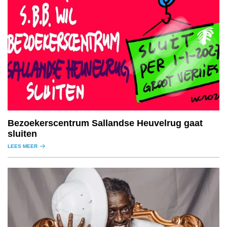
Bezoekerscentrum Sallandse Heuvelrug gaat
sluiten
LEES MEER