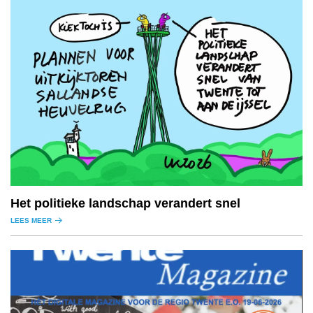
Het politieke landschap verandert snel
LEES MEER