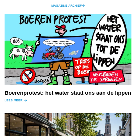
MAGAZINE-ARCHIEF
Boerenprotest: het water staat ons aan de lippen
LEES MEER