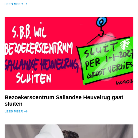
LEES MEER
Bezoekerscentrum Sallandse Heuvelrug gaat
sluiten
LEES MEER