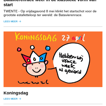
start
TWENTE
- Op vrijdagavond 8 mei klinkt het startschot voor de
grootste estafetteloop ter wereld: de Batavierenrace.
LEES MEER
Koningsdag
LEES MEER