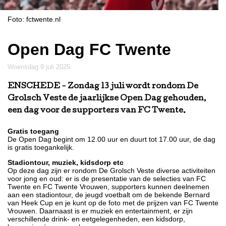
Foto: fctwente.nl
Open Dag FC Twente
woensdag 9 juli 2025
ENSCHEDE
- Zondag 13 juli wordt rondom De
Grolsch Veste de jaarlijkse Open Dag gehouden,
een dag voor de supporters van FC Twente.
Gratis toegang
De Open Dag begint om 12.00 uur en duurt tot 17.00 uur, de dag
is gratis toegankelijk.
Stadiontour, muziek, kidsdorp etc
Op deze dag zijn er rondom De Grolsch Veste diverse activiteiten
voor jong en oud: er is de presentatie van de selecties van FC
Twente en FC Twente Vrouwen, supporters kunnen deelnemen
aan een stadiontour, de jeugd voetbalt om de bekende Bernard
van Heek Cup en je kunt op de foto met de prijzen van FC Twente
Vrouwen. Daarnaast is er muziek en entertainment, er zijn
verschillende drink- en eetgelegenheden, een kidsdorp,