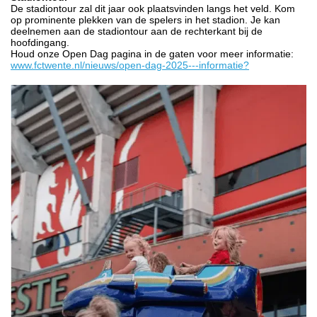
De stadiontour zal dit jaar ook plaatsvinden langs het veld. Kom
op prominente plekken van de spelers in het stadion. Je kan
deelnemen aan de stadiontour aan de rechterkant bij de
hoofdingang.
Houd onze Open Dag pagina in de gaten voor meer informatie:
www.fctwente.nl/nieuws/open-dag-2025---informatie?