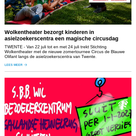
Wolkentheater bezorgt kinderen in
asielzoekerscentra een magische circusdag
TWENTE
- Van 22 juli tot en met 24 juli trekt Stichting
Wolkentheater met de nieuwe zomertournee Circus de Blauwe
Olifant langs de asielzoekerscentra van Twente.
LEES MEER