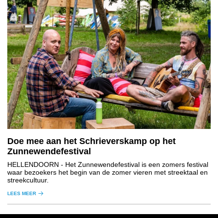
Doe mee aan het Schrieverskamp op het
Zunnewendefestival
HELLENDOORN
- Het Zunnewendefestival is een zomers festival
waar bezoekers het begin van de zomer vieren met streektaal en
streekcultuur.
LEES MEER