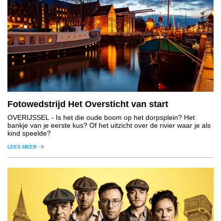
Fotowedstrijd Het Oversticht van start
OVERIJSSEL
- Is het die oude boom op het dorpsplein? Het
bankje van je eerste kus? Of het uitzicht over de rivier waar je als
kind speelde?
LEES MEER