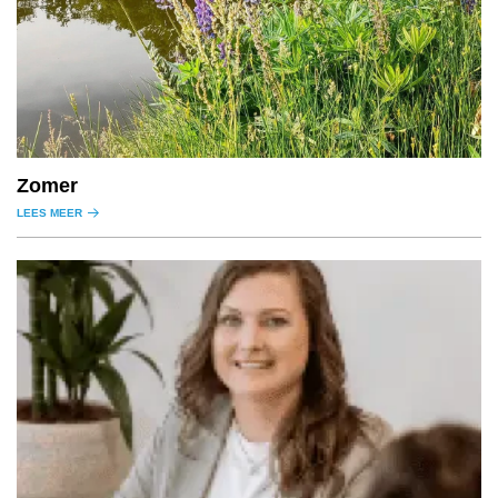
Zomer
LEES MEER