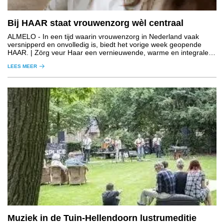
Bij HAAR staat vrouwenzorg wèl centraal
ALMELO
- In een tijd waarin vrouwenzorg in Nederland vaak
versnipperd en onvolledig is, biedt het vorige week geopende
HAAR. | Zörg veur Haar een vernieuwende, warme en integrale
aanpak.
LEES MEER
Muziek in de Tuin-Hellendoorn lustrumeditie